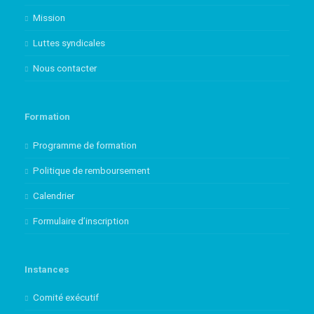
Mission
Luttes syndicales
Nous contacter
Formation
Programme de formation
Politique de remboursement
Calendrier
Formulaire d’inscription
Instances
Comité exécutif