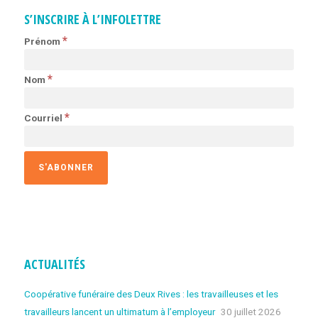
S’INSCRIRE À L’INFOLETTRE
*
Prénom
*
Nom
*
Courriel
ACTUALITÉS
Coopérative funéraire des Deux Rives : les travailleuses et les
travailleurs lancent un ultimatum à l’employeur
30 juillet 2026