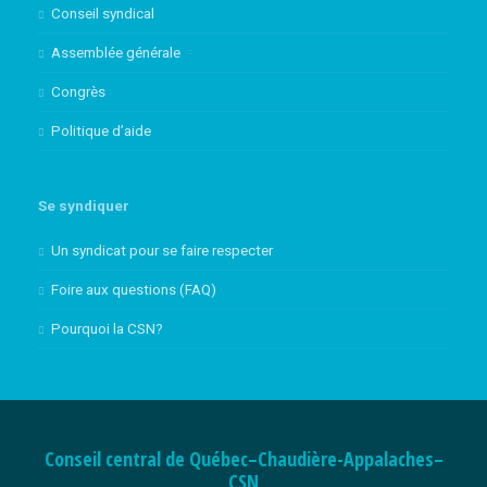
Conseil syndical
Assemblée générale
Congrès
Politique d’aide
Se syndiquer
Un syndicat pour se faire respecter
Foire aux questions (FAQ)
Pourquoi la CSN?
Conseil central de Québec–Chaudière-Appalaches–
CSN