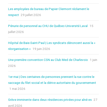
Les employées de bureau de Papier Clermont réclament le
respect
29 juillet 2026
Pénurie de personnel au CHU de Québec-Université Laval
15
juillet 2026
Hôpital de Baie-Saint-Paul | Les syndicats dénoncent aussi la «
réorganisation »
19 juin 2026
Une première convention CSN au Club Med de Charlevoix
1 juin
2026
1er mai | Des centaines de personnes prennent la rue contre le
saccage du filet social et la dérive autoritaire du gouvernement
1 mai 2026
Grève imminente dans deux résidences privées pour aîné-es
27
avril 2026