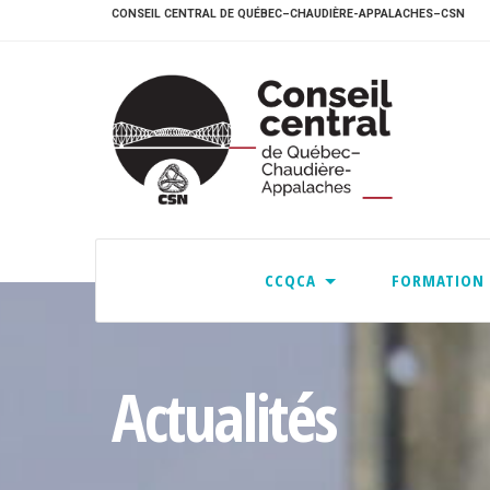
CONSEIL CENTRAL DE QUÉBEC–CHAUDIÈRE-APPALACHES–CSN
CCQCA
FORMATION
Actualités