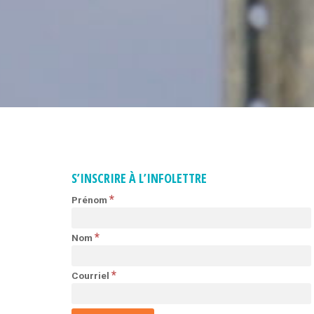
S’INSCRIRE À L’INFOLETTRE
*
Prénom
*
Nom
*
Courriel