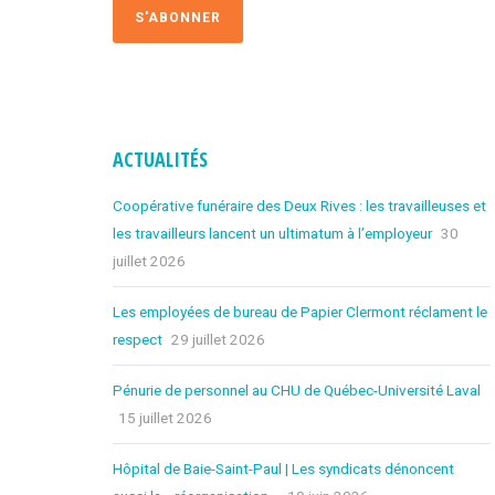
ACTUALITÉS
Coopérative funéraire des Deux Rives : les travailleuses et
les travailleurs lancent un ultimatum à l’employeur
30
juillet 2026
Les employées de bureau de Papier Clermont réclament le
respect
29 juillet 2026
Pénurie de personnel au CHU de Québec-Université Laval
15 juillet 2026
Hôpital de Baie-Saint-Paul | Les syndicats dénoncent