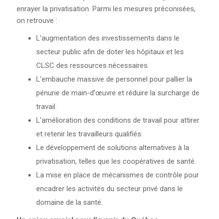
enrayer la privatisation. Parmi les mesures préconisées,
on retrouve :
L’augmentation des investissements dans le
secteur public afin de doter les hôpitaux et les
CLSC des ressources nécessaires.
L’embauche massive de personnel pour pallier la
pénurie de main-d’œuvre et réduire la surcharge de
travail.
L’amélioration des conditions de travail pour attirer
et retenir les travailleurs qualifiés.
Le développement de solutions alternatives à la
privatisation, telles que les coopératives de santé.
La mise en place de mécanismes de contrôle pour
encadrer les activités du secteur privé dans le
domaine de la santé.