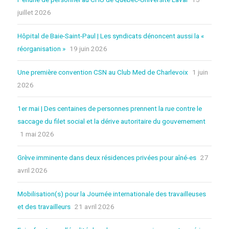
juillet 2026
Hôpital de Baie-Saint-Paul | Les syndicats dénoncent aussi la «
réorganisation »
19 juin 2026
Une première convention CSN au Club Med de Charlevoix
1 juin
2026
1er mai | Des centaines de personnes prennent la rue contre le
saccage du filet social et la dérive autoritaire du gouvernement
1 mai 2026
Grève imminente dans deux résidences privées pour aîné-es
27
avril 2026
Mobilisation(s) pour la Journée internationale des travailleuses
et des travailleurs
21 avril 2026