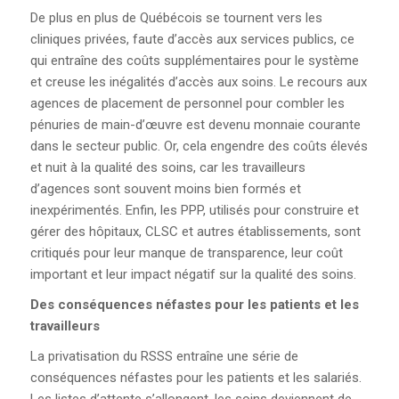
De plus en plus de Québécois se tournent vers les
cliniques privées, faute d’accès aux services publics, ce
qui entraîne des coûts supplémentaires pour le système
et creuse les inégalités d’accès aux soins. Le recours aux
agences de placement de personnel pour combler les
pénuries de main-d’œuvre est devenu monnaie courante
dans le secteur public. Or, cela engendre des coûts élevés
et nuit à la qualité des soins, car les travailleurs
d’agences sont souvent moins bien formés et
inexpérimentés. Enfin, les PPP, utilisés pour construire et
gérer des hôpitaux, CLSC et autres établissements, sont
critiqués pour leur manque de transparence, leur coût
important et leur impact négatif sur la qualité des soins.
Des conséquences
néfastes pour les
patients et les
travailleurs
La privatisation du RSSS entraîne une série de
conséquences néfastes pour les patients et les salariés.