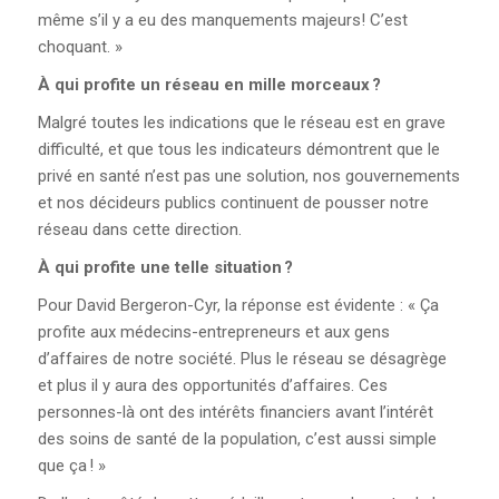
même s’il y a eu des manquements majeurs! C’est
choquant. »
À qui profite un réseau
en mille morceaux ?
Malgré toutes les indications que le réseau est en grave
difficulté, et que tous les indicateurs démontrent que le
privé en santé n’est pas une solution, nos gouvernements
et nos décideurs publics continuent de pousser notre
réseau dans cette direction.
À qui profite une telle
situation ?
Pour David Bergeron-Cyr, la réponse est évidente : « Ça
profite aux médecins-entrepreneurs et aux gens
d’affaires de notre société. Plus le réseau se désagrège
et plus il y aura des opportunités d’affaires. Ces
personnes-là ont des intérêts financiers avant l’intérêt
des soins de santé de la population, c’est aussi simple
que ça ! »