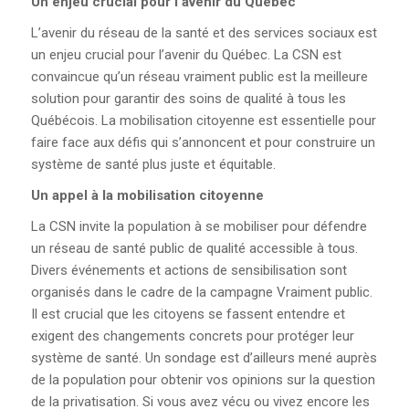
Un enjeu crucial pour
l’avenir du Québec
L’avenir du réseau de la santé et des services sociaux est
un enjeu crucial pour l’avenir du Québec. La CSN est
convaincue qu’un réseau vraiment public est la meilleure
solution pour garantir des soins de qualité à tous les
Québécois. La mobilisation citoyenne est essentielle pour
faire face aux défis qui s’annoncent et pour construire un
système de santé plus juste et équitable.
Un appel à la
mobilisation citoyenne
La CSN invite la population à se mobiliser pour défendre
un réseau de santé public de qualité accessible à tous.
Divers événements et actions de sensibilisation sont
organisés dans le cadre de la campagne Vraiment public.
Il est crucial que les citoyens se fassent entendre et
exigent des changements concrets pour protéger leur
système de santé. Un sondage est d’ailleurs mené auprès
de la population pour obtenir vos opinions sur la question
de la privatisation. Si vous avez vécu ou vivez encore les