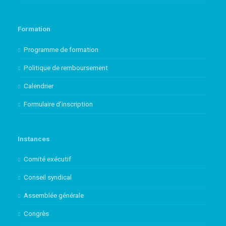
Formation
Programme de formation
Politique de remboursement
Calendrier
Formulaire d’inscription
Instances
Comité exécutif
Conseil syndical
Assemblée générale
Congrès