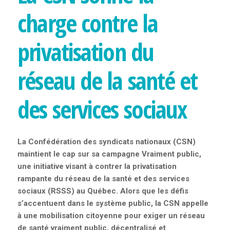
charge contre la
privatisation du
réseau de la santé et
des services sociaux
La Confédération des syndicats nationaux (CSN)
maintient le cap sur sa campagne Vraiment public,
une initiative visant à contrer la privatisation
rampante du réseau de la santé et des services
sociaux (RSSS) au Québec. Alors que les défis
s’accentuent dans le système public, la CSN appelle
à une mobilisation citoyenne pour exiger un réseau
de santé vraiment public, décentralisé et