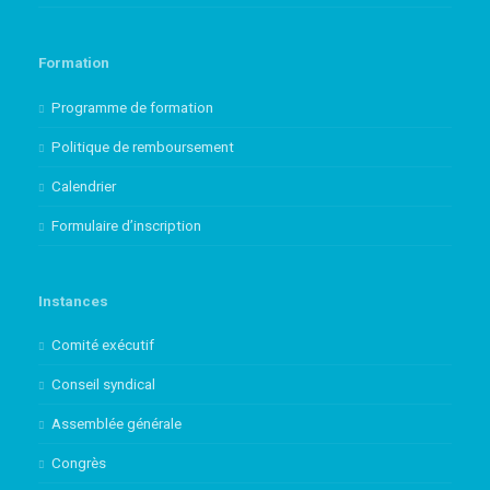
Formation
Programme de formation
Politique de remboursement
Calendrier
Formulaire d’inscription
Instances
Comité exécutif
Conseil syndical
Assemblée générale
Congrès