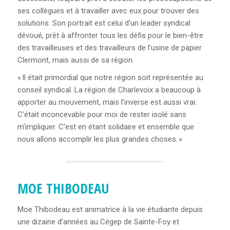
ses collègues et à travailler avec eux pour trouver des
solutions. Son portrait est celui d’un leader syndical
dévoué, prêt à affronter tous les défis pour le bien-être
des travailleuses et des travailleurs de l’usine de papier
Clermont, mais aussi de sa région.
« Il était primordial que notre région soit représentée au
conseil syndical. La région de Charlevoix a beaucoup à
apporter au mouvement, mais l’inverse est aussi vrai.
C’était inconcevable pour moi de rester isolé sans
m’impliquer. C’est en étant solidaire et ensemble que
nous allons accomplir les plus grandes choses. »
MOE THIBODEAU
Moe Thibodeau est animatrice à la vie étudiante depuis
une dizaine d’années au Cégep de Sainte-Foy et