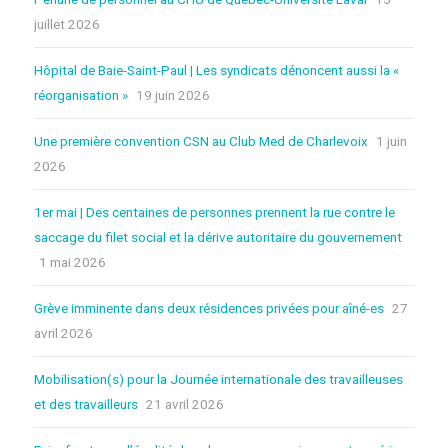
juillet 2026
Hôpital de Baie-Saint-Paul | Les syndicats dénoncent aussi la «
réorganisation »
19 juin 2026
Une première convention CSN au Club Med de Charlevoix
1 juin
2026
1er mai | Des centaines de personnes prennent la rue contre le
saccage du filet social et la dérive autoritaire du gouvernement
1 mai 2026
Grève imminente dans deux résidences privées pour aîné-es
27
avril 2026
Mobilisation(s) pour la Journée internationale des travailleuses
et des travailleurs
21 avril 2026