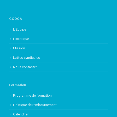
CCQCA
L’Équipe
Historique
Mission
Luttes syndicales
Nous contacter
Formation
Programme de formation
Politique de remboursement
Calendrier