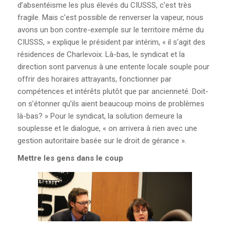
d’absentéisme les plus élevés du CIUSSS, c’est très
fragile. Mais c’est possible de renverser la vapeur, nous
avons un bon contre-exemple sur le territoire même du
CIUSSS, » explique le président par intérim, « il s’agit des
résidences de Charlevoix. Là-bas, le syndicat et la
direction sont parvenus à une entente locale souple pour
offrir des horaires attrayants, fonctionner par
compétences et intérêts plutôt que par ancienneté. Doit-
on s’étonner qu’ils aient beaucoup moins de problèmes
là-bas? » Pour le syndicat, la solution demeure la
souplesse et le dialogue, « on arrivera à rien avec une
gestion autoritaire basée sur le droit de gérance ».
Mettre les gens dans le coup