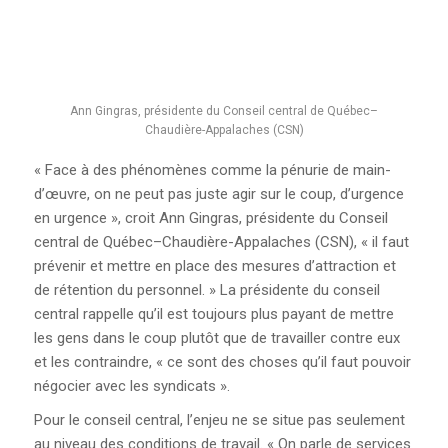
Ann Gingras, présidente du Conseil central de Québec–
Chaudière-Appalaches (CSN)
« Face à des phénomènes comme la pénurie de main-
d’œuvre, on ne peut pas juste agir sur le coup, d’urgence
en urgence », croit Ann Gingras, présidente du Conseil
central de Québec–Chaudière-Appalaches (CSN), « il faut
prévenir et mettre en place des mesures d’attraction et
de rétention du personnel. » La présidente du conseil
central rappelle qu’il est toujours plus payant de mettre
les gens dans le coup plutôt que de travailler contre eux
et les contraindre, « ce sont des choses qu’il faut pouvoir
négocier avec les syndicats ».
Pour le conseil central, l’enjeu ne se situe pas seulement
au niveau des conditions de travail. « On parle de services