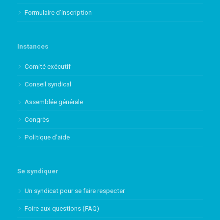
Formulaire d’inscription
Instances
Comité exécutif
Conseil syndical
Assemblée générale
Congrès
Politique d’aide
Se syndiquer
Un syndicat pour se faire respecter
Foire aux questions (FAQ)