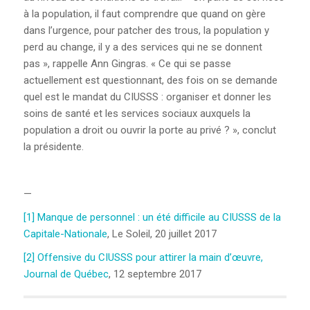
à la population, il faut comprendre que quand on gère
dans l’urgence, pour patcher des trous, la population y
perd au change, il y a des services qui ne se donnent
pas », rappelle Ann Gingras. « Ce qui se passe
actuellement est questionnant, des fois on se demande
quel est le mandat du CIUSSS : organiser et donner les
soins de santé et les services sociaux auxquels la
population a droit ou ouvrir la porte au privé ? », conclut
la présidente.
—
[1]
Manque de personnel : un été difficile au CIUSSS de la
Capitale-Nationale
, Le Soleil, 20 juillet 2017
[2]
Offensive du CIUSSS pour attirer la main d’œuvre,
Journal de Québec
, 12 septembre 2017