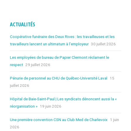
ACTUALITÉS
Coopérative funéraire des Deux Rives : les travailleuses et les
travailleurs lancent un ultimatum à l’employeur
30 juillet 2026
Les employées de bureau de Papier Clermont réclament le
respect
29 juillet 2026
Pénurie de personnel au CHU de Québec-Université Laval
15
juillet 2026
Hôpital de Baie-Saint-Paul | Les syndicats dénoncent aussi la «
réorganisation »
19 juin 2026
Une première convention CSN au Club Med de Charlevoix
1 juin
2026