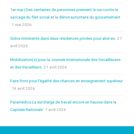
1er mai | Des centaines de personnes prennent la rue contre le
saccage du filet social et la dérive autoritaire du gouvernement
1 mai 2026
Grève imminente dans deux résidences privées pour aîné-es
27
avril 2026
Mobilisation(s) pour la Journée internationale des travailleuses
et des travailleurs
21 avril 2026
Faire front pour l’égalité des chances en enseignement supérieur
16 avril 2026
Paramédics La surcharge de travail encore en hausse dans la
Capitale-Nationale
7 avril 2026