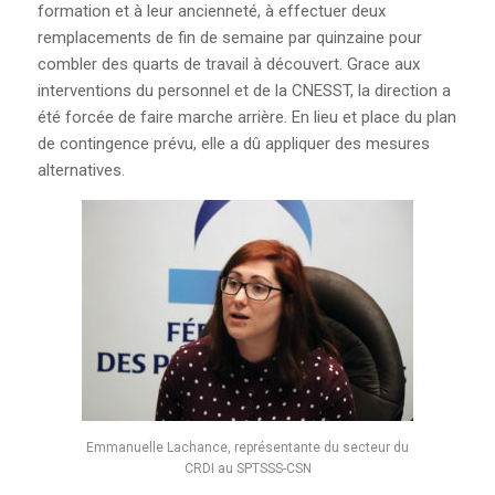
formation et à leur ancienneté, à effectuer deux
remplacements de fin de semaine par quinzaine pour
combler des quarts de travail à découvert. Grace aux
interventions du personnel et de la CNESST, la direction a
été forcée de faire marche arrière. En lieu et place du plan
de contingence prévu, elle a dû appliquer des mesures
alternatives.
Emmanuelle Lachance, représentante du secteur du
CRDI au SPTSSS-CSN