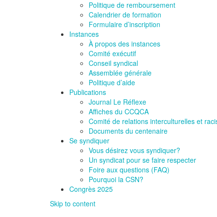
Politique de remboursement
Calendrier de formation
Formulaire d’inscription
Instances
À propos des instances
Comité exécutif
Conseil syndical
Assemblée générale
Politique d’aide
Publications
Journal Le Réflexe
Affiches du CCQCA
Comité de relations interculturelles et ra
Documents du centenaire
Se syndiquer
Vous désirez vous syndiquer?
Un syndicat pour se faire respecter
Foire aux questions (FAQ)
Pourquoi la CSN?
Congrès 2025
Skip to content