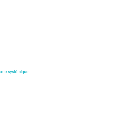
cisme systémique