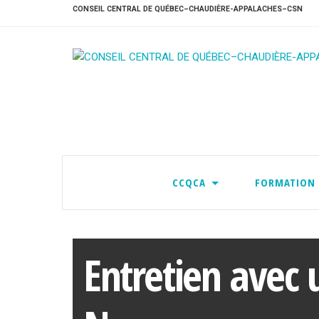
CONSEIL CENTRAL DE QUÉBEC–CHAUDIÈRE-APPALACHES–CSN
CCQCA
FORMATION
Entretien avec 