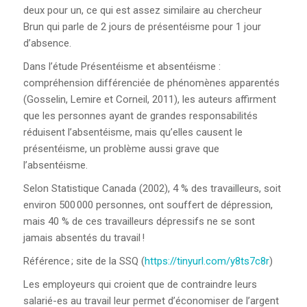
deux pour un, ce qui est assez similaire au chercheur
Brun qui parle de 2 jours de présentéisme pour 1 jour
d’absence.
Dans l’étude Présentéisme et absentéisme :
compréhension différenciée de phénomènes apparentés
(Gosselin, Lemire et Corneil, 2011), les auteurs affirment
que les personnes ayant de grandes responsabilités
réduisent l’absentéisme, mais qu’elles causent le
présentéisme, un problème aussi grave que
l’absentéisme.
Selon Statistique Canada (2002), 4 % des travailleurs, soit
environ 500 000 personnes, ont souffert de dépression,
mais 40 % de ces travailleurs dépressifs ne se sont
jamais absentés du travail !
Référence ; site de la SSQ (
https://tinyurl.com/y8ts7c8r
)
Les employeurs qui croient que de contraindre leurs
salarié-es au travail leur permet d’économiser de l’argent