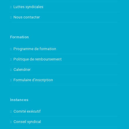
Luttes syndicales
Nous contacter
Formation
Programme de formation
Politique de remboursement
Calendrier
Formulaire d’inscription
Instances
Comité exécutif
Conseil syndical