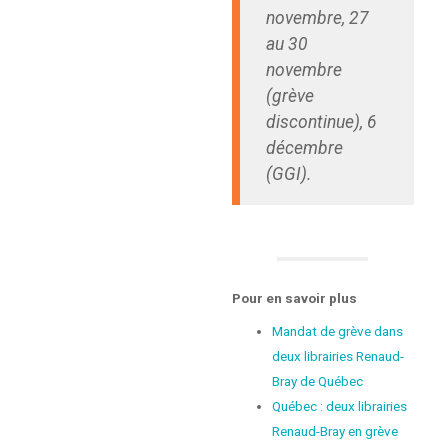
novembre, 27
au 30
novembre
(grève
discontinue), 6
décembre
(GGI).
Pour en savoir plus
Mandat de grève dans
deux librairies Renaud-
Bray de Québec
Québec : deux librairies
Renaud-Bray en grève