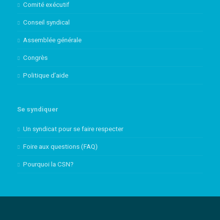
Comité exécutif
Conseil syndical
Assemblée générale
Congrès
Politique d’aide
Se syndiquer
Un syndicat pour se faire respecter
Foire aux questions (FAQ)
Pourquoi la CSN?