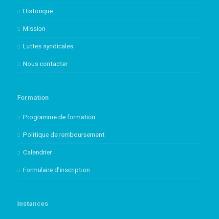
Historique
Mission
Luttes syndicales
Nous contacter
Formation
Programme de formation
Politique de remboursement
Calendrier
Formulaire d’inscription
Instances