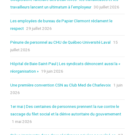
travailleurs lancent un ultimatum à l’employeur
30 juillet 2026
Les employées de bureau de Papier Clermont réclament le
respect
29 juillet 2026
Pénurie de personnel au CHU de Québec-Université Laval
15
juillet 2026
Hôpital de Baie-Saint-Paul | Les syndicats dénoncent aussi la «
réorganisation »
19 juin 2026
Une première convention CSN au Club Med de Charlevoix
1 juin
2026
1er mai | Des centaines de personnes prennent la rue contre le
saccage du filet social et la dérive autoritaire du gouvernement
1 mai 2026