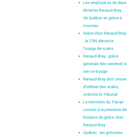
Les employé-es de deux
librairies Renaud-Bray
de Québec en grève à
nouveau
Grève chez Renaud-Bray
: la CSN dénonce
l’usage de scabs
Renaud-Bray : grève
générale dès vendredi si
rien ne bouge
Renaud-Bray doit cesser
d’utiliser des scabs,
ordonne le Tribunal
Le ministère du Travail
conclut à la présence de
briseurs de grève chez
Renaud-Bray
Québec : les grévistes