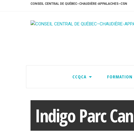
CONSEIL CENTRAL DE QUÉBEC–CHAUDIÈRE-APPALACHES–CSN
CCQCA
FORMATION
Indigo Parc Ca