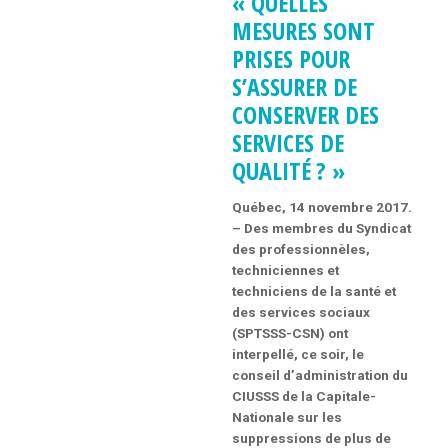
« QUELLES
MESURES SONT
PRISES POUR
S’ASSURER DE
CONSERVER DES
SERVICES DE
QUALITÉ ? »
Québec, 14 novembre 2017.
– Des membres du Syndicat
des professionnèles,
techniciennes et
techniciens de la santé et
des services sociaux
(SPTSSS-CSN) ont
interpellé, ce soir, le
conseil d’administration du
CIUSSS de la Capitale-
Nationale sur les
suppressions de plus de