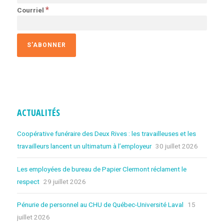
*
Courriel
ACTUALITÉS
Coopérative funéraire des Deux Rives : les travailleuses et les
travailleurs lancent un ultimatum à l’employeur
30 juillet 2026
Les employées de bureau de Papier Clermont réclament le
respect
29 juillet 2026
Pénurie de personnel au CHU de Québec-Université Laval
15
juillet 2026