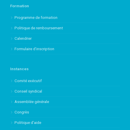
Formation
Programme de formation
Politique de remboursement
Calendrier
Formulaire d’inscription
Instances
Comité exécutif
Conseil syndical
Assemblée générale
Congrès
Politique d’aide