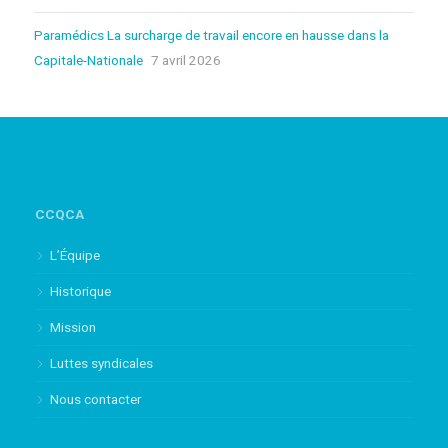
Paramédics La surcharge de travail encore en hausse dans la
Capitale-Nationale
7 avril 2026
CCQCA
L’Équipe
Historique
Mission
Luttes syndicales
Nous contacter