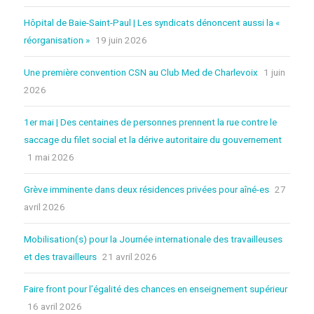
Hôpital de Baie-Saint-Paul | Les syndicats dénoncent aussi la «
réorganisation »
19 juin 2026
Une première convention CSN au Club Med de Charlevoix
1 juin
2026
1er mai | Des centaines de personnes prennent la rue contre le
saccage du filet social et la dérive autoritaire du gouvernement
1 mai 2026
Grève imminente dans deux résidences privées pour aîné-es
27
avril 2026
Mobilisation(s) pour la Journée internationale des travailleuses
et des travailleurs
21 avril 2026
Faire front pour l’égalité des chances en enseignement supérieur
16 avril 2026