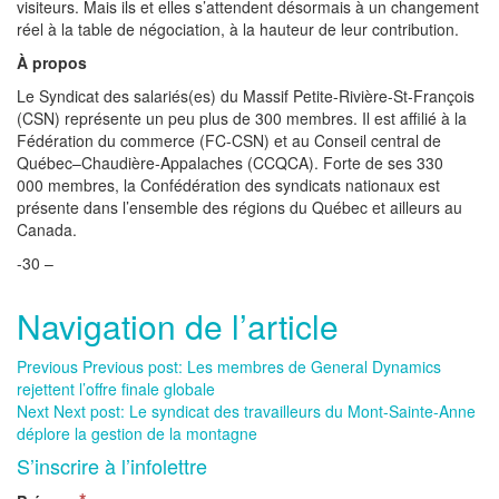
visiteurs. Mais ils et elles s’attendent désormais à un changement
réel à la table de négociation, à la hauteur de leur contribution.
À propos
Le Syndicat des salariés(es) du Massif Petite-Rivière-St-François
(CSN) représente un peu plus de 300 membres. Il est affilié à la
Fédération du commerce (FC-CSN) et au Conseil central de
Québec–Chaudière-Appalaches (CCQCA). Forte de ses 330
000 membres, la Confédération des syndicats nationaux est
présente dans l’ensemble des régions du Québec et ailleurs au
Canada.
-30 –
Navigation de l’article
Previous
Previous post:
Les membres de General Dynamics
rejettent l’offre finale globale
Next
Next post:
Le syndicat des travailleurs du Mont-Sainte-Anne
déplore la gestion de la montagne
S’inscrire à l’infolettre