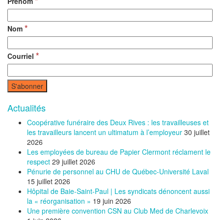
*
Prénom
*
Nom
*
Courriel
Actualités
Coopérative funéraire des Deux Rives : les travailleuses et
les travailleurs lancent un ultimatum à l’employeur
30 juillet
2026
Les employées de bureau de Papier Clermont réclament le
respect
29 juillet 2026
Pénurie de personnel au CHU de Québec-Université Laval
15 juillet 2026
Hôpital de Baie-Saint-Paul | Les syndicats dénoncent aussi
la « réorganisation »
19 juin 2026
Une première convention CSN au Club Med de Charlevoix