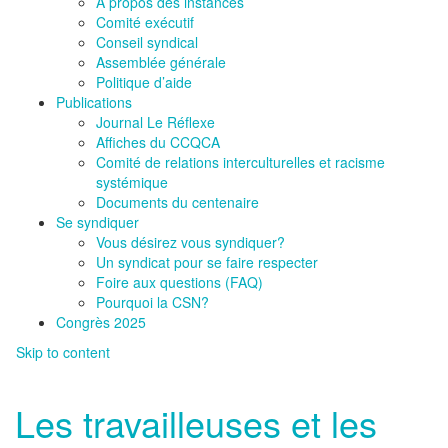
À propos des instances
Comité exécutif
Conseil syndical
Assemblée générale
Politique d’aide
Publications
Journal Le Réflexe
Affiches du CCQCA
Comité de relations interculturelles et racisme
systémique
Documents du centenaire
Se syndiquer
Vous désirez vous syndiquer?
Un syndicat pour se faire respecter
Foire aux questions (FAQ)
Pourquoi la CSN?
Congrès 2025
Skip to content
Les travailleuses et les