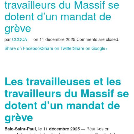
travailleurs du Massif se
dotent d’un mandat de
grève
par
CCQCA
— on
11 décembre 2025
.
Comments are closed.
Share on Facebook
Share on Twitter
Share on Google+
Les travailleuses et les
travailleurs du Massif se
dotent d’un mandat de
grève
Baie-Saint-Paul, le 11 décembre 2025
— Réuni-es en