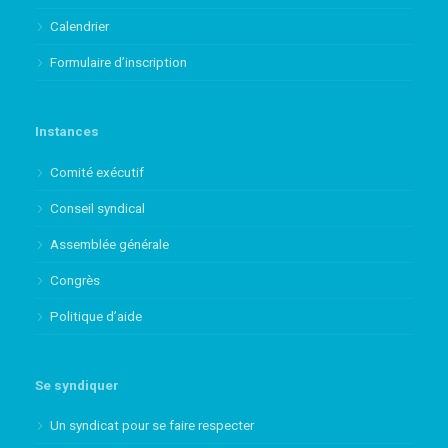
Calendrier
Formulaire d’inscription
Instances
Comité exécutif
Conseil syndical
Assemblée générale
Congrès
Politique d’aide
Se syndiquer
Un syndicat pour se faire respecter