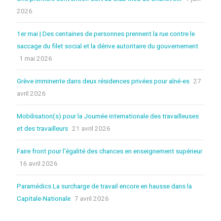
2026
1er mai | Des centaines de personnes prennent la rue contre le
saccage du filet social et la dérive autoritaire du gouvernement
1 mai 2026
Grève imminente dans deux résidences privées pour aîné-es
27
avril 2026
Mobilisation(s) pour la Journée internationale des travailleuses
et des travailleurs
21 avril 2026
Faire front pour l’égalité des chances en enseignement supérieur
16 avril 2026
Paramédics La surcharge de travail encore en hausse dans la
Capitale-Nationale
7 avril 2026