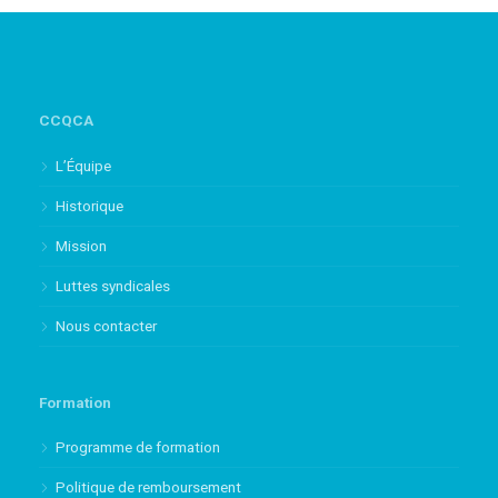
CCQCA
L’Équipe
Historique
Mission
Luttes syndicales
Nous contacter
Formation
Programme de formation
Politique de remboursement