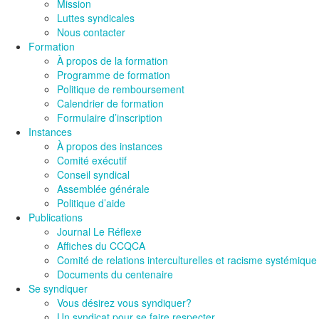
Mission
Luttes syndicales
Nous contacter
Formation
À propos de la formation
Programme de formation
Politique de remboursement
Calendrier de formation
Formulaire d’inscription
Instances
À propos des instances
Comité exécutif
Conseil syndical
Assemblée générale
Politique d’aide
Publications
Journal Le Réflexe
Affiches du CCQCA
Comité de relations interculturelles et racisme systémique
Documents du centenaire
Se syndiquer
Vous désirez vous syndiquer?
Un syndicat pour se faire respecter