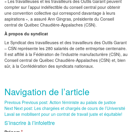
« Les travailleuses et les travailleurs des Outils Garant peuvent
compter sur l’appui indéfectible du conseil central pour obtenir
une convention collective qui correspond davantage à leurs
aspirations », a assuré Ann Gingras, présidente du Conseil
central de Québec Chaudière-Appalaches (CSN).
À propos du syndicat
Le Syndicat des travailleuses et des travailleurs des Outils Garant
– CSN représente les 280 salariés de cette entreprise centenaire.
Il est affilié à la Fédération de l’industrie manufacturière (CSN), au
Conseil central de Québec Chaudière-Appalaches (CSN) et, bien
sûr, à la Confédération des syndicats nationaux.
Navigation de l’article
Previous
Previous post:
Action féministe au palais de justice
Next
Next post:
Les chargées et chargés de cours de l’Université
Laval se mobilisent pour un contrat de travail juste et équitable!
S’inscrire à l’infolettre
*